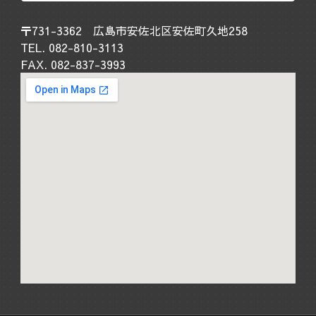
〒731-3362 広島市安佐北区安佐町久地258
TEL. 082-810-3113
FAX. 082-837-3993